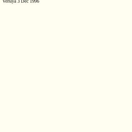
Versiya 3 Dec 1996