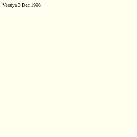
Versiya 3 Dec 1996