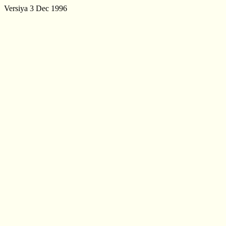
Versiya 3 Dec 1996