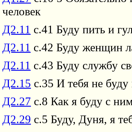
человек
Д2.11
с.41 Буду пить и гул
Д2.11
с.42 Буду женщин л
Д2.11
с.43 Буду службу с
Д2.15
с.35 И тебя не буду
Д2.27
с.8 Как я буду с ни
Д2.29
с.5 Буду, Дуня, я т