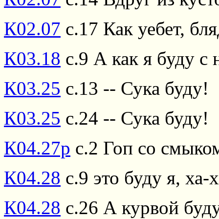
К02.07
с.17 Как уебет, бля
К03.18
с.9 А как я буду с
К03.25
с.13 -- Сука буду!
К03.25
с.24 -- Сука буду!
К04.27р
с.2 Гоп со смыком 
К04.28
с.9 это буду я, ха-х
К04.28
с.26 А курвой буду,