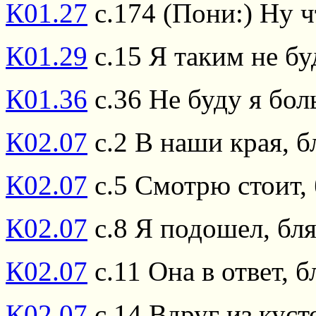
К01.27
с.174 (Пони:) Ну чт
К01.29
с.15 Я таким не бу
К01.36
с.36 Не буду я бо
К02.07
с.2 В наши края, б
К02.07
с.5 Смотрю стоит, 
К02.07
с.8 Я подошел, бля
К02.07
с.11 Она в ответ, б
К02.07
с.14 Вдруг из кусто