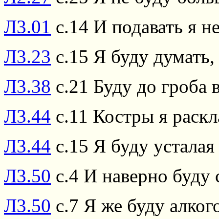
Л3.01
с.14 И подавать я н
Л3.23
с.15 Я буду думать,
Л3.38
с.21 Буду до гроба 
Л3.44
с.11 Костры я раскл
Л3.44
с.15 Я буду усталая
Л3.50
с.4 И наверно буду 
Л3.50
с.7 Я же буду алког