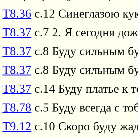
Т8.36
с.12 Синеглазою ку
Т8.37
с.7 2. Я сегодня до
Т8.37
с.8 Буду сильным б
Т8.37
с.8 Буду сильным б
Т8.37
с.14 Буду платье к 
Т8.78
с.5 Буду всегда с то
Т9.12
с.10 Скоро буду жад