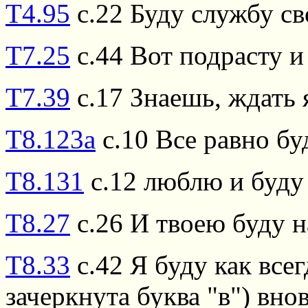
Т4.95
с.22 Буду службу с
Т7.25
с.44 Вот подрасту и
Т7.39
с.17 Знаешь, ждать 
Т8.123а
с.10 Все равно бу
Т8.131
с.12 люблю и буду
Т8.27
с.26 И твоею буду н
Т8.33
с.42 Я буду как всег
зачеркнута буква "в") вно