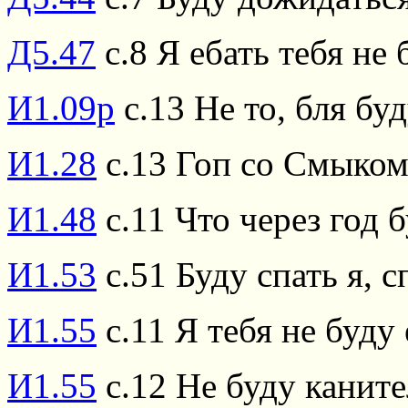
Д5.47
с.8 Я ебать тебя не
И1.09р
с.13 Не то, бля бу
И1.28
с.13 Гоп со Смыком 
И1.48
с.11 Что через год 
И1.53
с.51 Буду спать я, 
И1.55
с.11 Я тебя не буду 
И1.55
с.12 Не буду каните