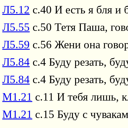
Л5.12
с.40 И есть я бля и 
Л5.55
с.50 Тетя Паша, гов
Л5.59
с.56 Жени она говор
Л5.84
с.4 Буду резать, буд
Л5.84
с.4 Буду резать, буд
М1.21
с.11 И тебя лишь, 
М1.21
с.15 Буду с чувака