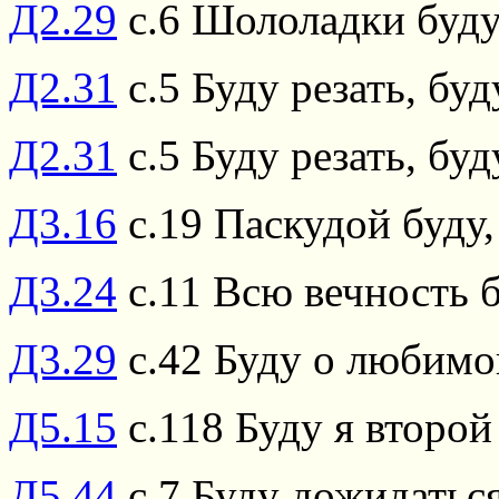
Д2.29
с.6 Шололадки буду
Д2.31
с.5 Буду резать, буд
Д2.31
с.5 Буду резать, буд
Д3.16
с.19 Паскудой буду,
Д3.24
с.11 Всю вечность 
Д3.29
с.42 Буду о любимо
Д5.15
с.118 Буду я второй
Д5.44
с.7 Буду дожидаться