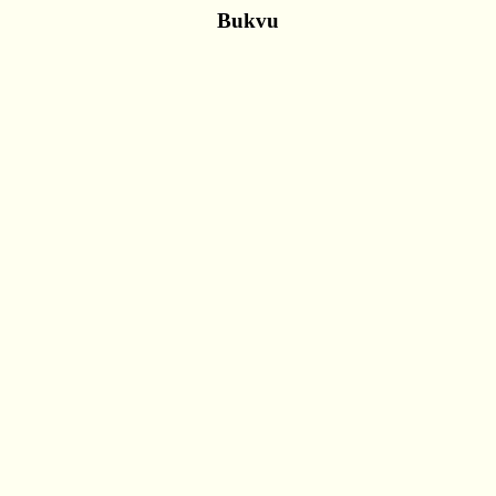
Bukvu