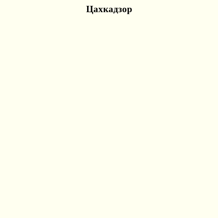
Цахкадзор