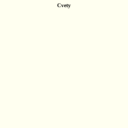
Cvety