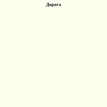
Дорога