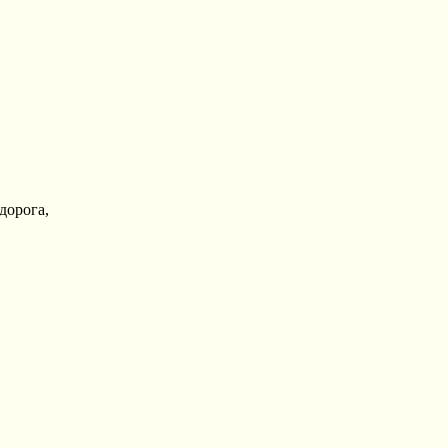
дорога,