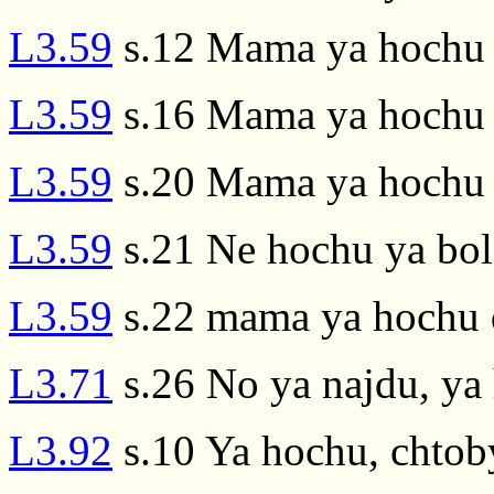
L3.59
s.12 Mama ya hochu
L3.59
s.16 Mama ya hochu
L3.59
s.20 Mama ya hochu
L3.59
s.21 Ne hochu ya bol'
L3.59
s.22 mama ya hochu
L3.71
s.26 No ya najdu, ya 
L3.92
s.10 Ya hochu, chtoby