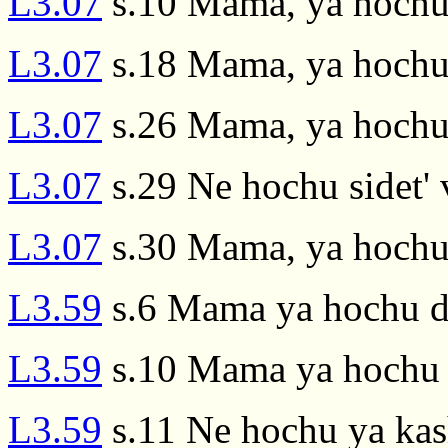
L3.07
s.10 Mama, ya hoch
L3.07
s.18 Mama, ya hoch
L3.07
s.26 Mama, ya hoch
L3.07
s.29 Ne hochu sidet' 
L3.07
s.30 Mama, ya hoch
L3.59
s.6 Mama ya hochu 
L3.59
s.10 Mama ya hochu
L3.59
s.11 Ne hochu ya ka