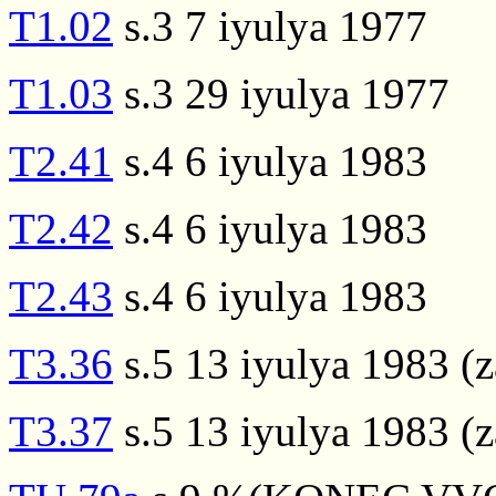
T1.02
s.3 7 iyulya 1977
T1.03
s.3 29 iyulya 1977
T2.41
s.4 6 iyulya 1983
T2.42
s.4 6 iyulya 1983
T2.43
s.4 6 iyulya 1983
T3.36
s.5 13 iyulya 1983 (z
T3.37
s.5 13 iyulya 1983 (z