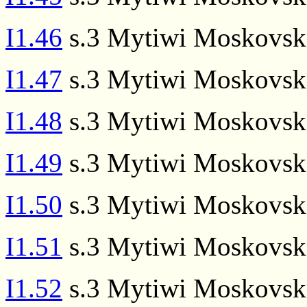
I1.46
s.3 Mytiwi Moskovsko
I1.47
s.3 Mytiwi Moskovsko
I1.48
s.3 Mytiwi Moskovsko
I1.49
s.3 Mytiwi Moskovsko
I1.50
s.3 Mytiwi Moskovsko
I1.51
s.3 Mytiwi Moskovsko
I1.52
s.3 Mytiwi Moskovsko