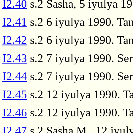
I2.40
s.2 Sasha, 5 iyulya 19
I2.41
s.2 6 iyulya 1990. Ta
I2.42
s.2 6 iyulya 1990. Ta
I2.43
s.2 7 iyulya 1990. Sere
I2.44
s.2 7 iyulya 1990. Se
I2.45
s.2 12 iyulya 1990. T
I2.46
s.2 12 iyulya 1990. T
I2.47
s.2 Sasha M., 12 iyul