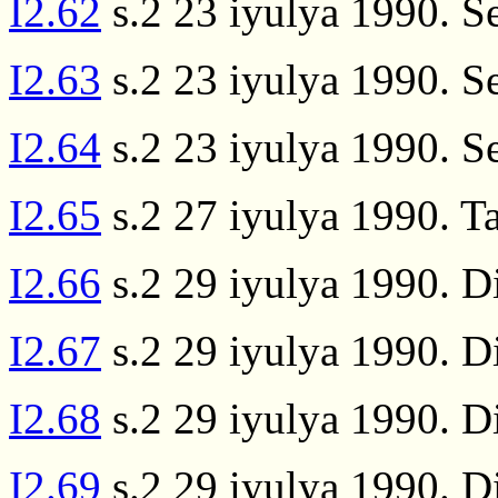
I2.62
s.2 23 iyulya 1990. Se
I2.63
s.2 23 iyulya 1990. Se
I2.64
s.2 23 iyulya 1990. Se
I2.65
s.2 27 iyulya 1990. T
I2.66
s.2 29 iyulya 1990. D
I2.67
s.2 29 iyulya 1990. D
I2.68
s.2 29 iyulya 1990. D
I2.69
s.2 29 iyulya 1990. D