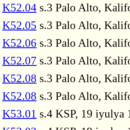
K52.04
s.3 Palo Alto, Kalif
K52.05
s.3 Palo Alto, Kalif
K52.06
s.3 Palo Alto, Kalif
K52.07
s.3 Palo Alto, Kalif
K52.08
s.3 Palo Alto, Kalif
K52.08
s.3 Palo Alto, Kalif
K53.01
s.4 KSP, 19 iyulya