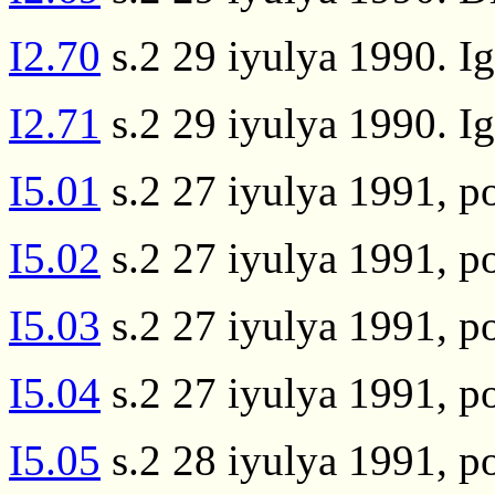
I2.70
s.2 29 iyulya 1990. Ig
I2.71
s.2 29 iyulya 1990. Ig
I5.01
s.2 27 iyulya 1991, p
I5.02
s.2 27 iyulya 1991, p
I5.03
s.2 27 iyulya 1991, p
I5.04
s.2 27 iyulya 1991, p
I5.05
s.2 28 iyulya 1991, p