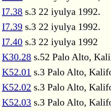
I7.38
s.3 22 iyulya 1992.
I7.39
s.3 22 iyulya 1992.
I7.40
s.3 22 iyulya 1992
K30.28
s.52 Palo Alto, Kal
K52.01
s.3 Palo Alto, Kalif
K52.02
s.3 Palo Alto, Kalif
K52.03
s.3 Palo Alto, Kalif