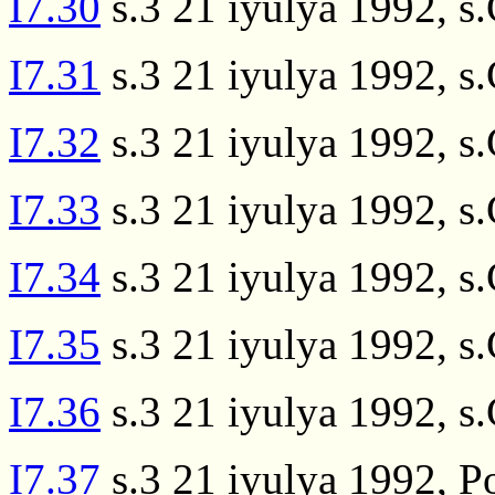
I7.30
s.3 21 iyulya 1992, s
I7.31
s.3 21 iyulya 1992, s
I7.32
s.3 21 iyulya 1992, s
I7.33
s.3 21 iyulya 1992, s
I7.34
s.3 21 iyulya 1992, s
I7.35
s.3 21 iyulya 1992, s
I7.36
s.3 21 iyulya 1992, s
I7.37
s.3 21 iyulya 1992, 