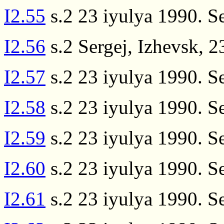
I2.55
s.2 23 iyulya 1990. Se
I2.56
s.2 Sergej, Izhevsk, 2
I2.57
s.2 23 iyulya 1990. Se
I2.58
s.2 23 iyulya 1990. Se
I2.59
s.2 23 iyulya 1990. Se
I2.60
s.2 23 iyulya 1990. Se
I2.61
s.2 23 iyulya 1990. Se