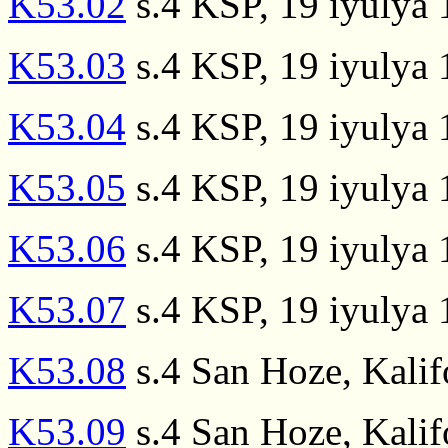
K53.02
s.4 KSP, 19 iyulya
K53.03
s.4 KSP, 19 iyulya
K53.04
s.4 KSP, 19 iyulya
K53.05
s.4 KSP, 19 iyulya
K53.06
s.4 KSP, 19 iyulya 
K53.07
s.4 KSP, 19 iyulya
K53.08
s.4 San Hoze, Kalif
K53.09
s.4 San Hoze, Kalif