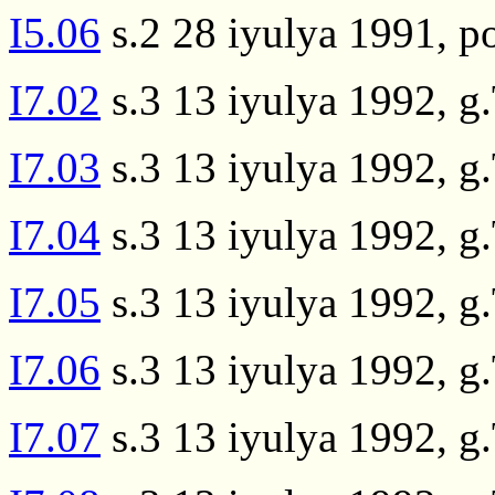
I5.06
s.2 28 iyulya 1991, p
I7.02
s.3 13 iyulya 1992, g
I7.03
s.3 13 iyulya 1992, g
I7.04
s.3 13 iyulya 1992, g
I7.05
s.3 13 iyulya 1992, g
I7.06
s.3 13 iyulya 1992, g
I7.07
s.3 13 iyulya 1992, g