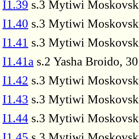
I1.39
s.3 Mytiwi Moskovsko
I1.40
s.3 Mytiwi Moskovsko
I1.41
s.3 Mytiwi Moskovsko
I1.41a
s.2 Yasha Broido, 30
I1.42
s.3 Mytiwi Moskovsko
I1.43
s.3 Mytiwi Moskovsko
I1.44
s.3 Mytiwi Moskovsko
I1.45
s.3 Mytiwi Moskovsko