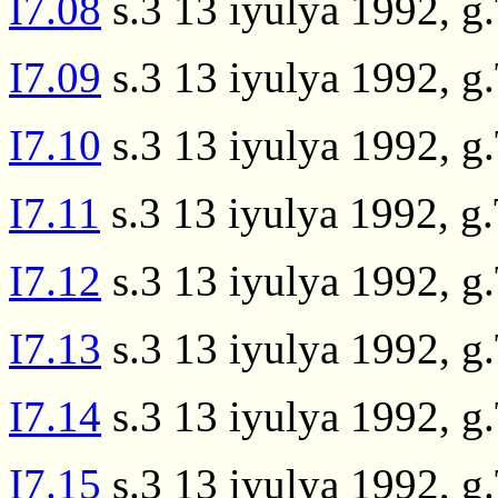
I7.08
s.3 13 iyulya 1992, g
I7.09
s.3 13 iyulya 1992, g.
I7.10
s.3 13 iyulya 1992, g
I7.11
s.3 13 iyulya 1992, g
I7.12
s.3 13 iyulya 1992, g
I7.13
s.3 13 iyulya 1992, g
I7.14
s.3 13 iyulya 1992, g
I7.15
s.3 13 iyulya 1992, g