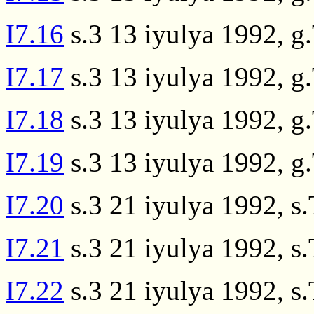
I7.16
s.3 13 iyulya 1992, g
I7.17
s.3 13 iyulya 1992, g
I7.18
s.3 13 iyulya 1992, g
I7.19
s.3 13 iyulya 1992, g
I7.20
s.3 21 iyulya 1992, s
I7.21
s.3 21 iyulya 1992, s
I7.22
s.3 21 iyulya 1992, s