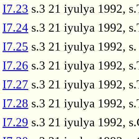
I7.23
s.3 21 iyulya 1992, s
I7.24
s.3 21 iyulya 1992, s
I7.25
s.3 21 iyulya 1992, s
I7.26
s.3 21 iyulya 1992, s
I7.27
s.3 21 iyulya 1992, s
I7.28
s.3 21 iyulya 1992, s
I7.29
s.3 21 iyulya 1992, s