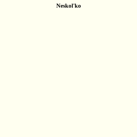
Neskol'ko