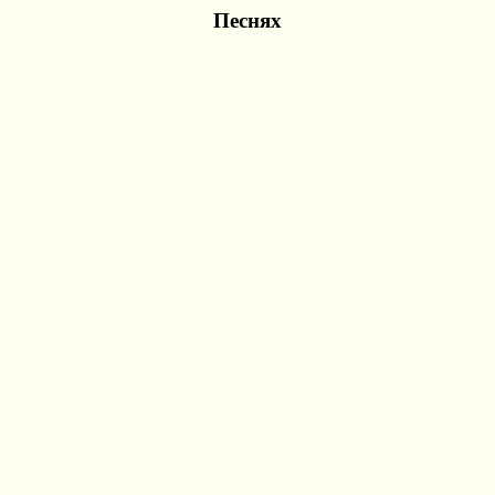
Песнях