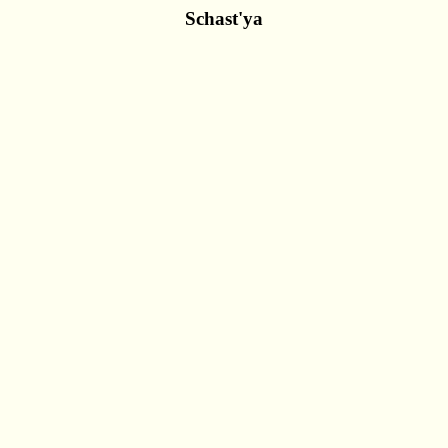
Schast'ya