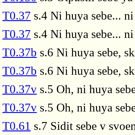
T0.37
s.4 Ni huya sebe... ni
T0.37
s.4 Ni huya sebe... ni
T0.37b
s.6 Ni huya sebe, sk
T0.37b
s.6 Ni huya sebe, sk
T0.37v
s.5 Oh, ni huya seb
T0.37v
s.5 Oh, ni huya seb
T0.61
s.7 Sidit sebe v svo