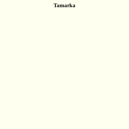
Tamarka