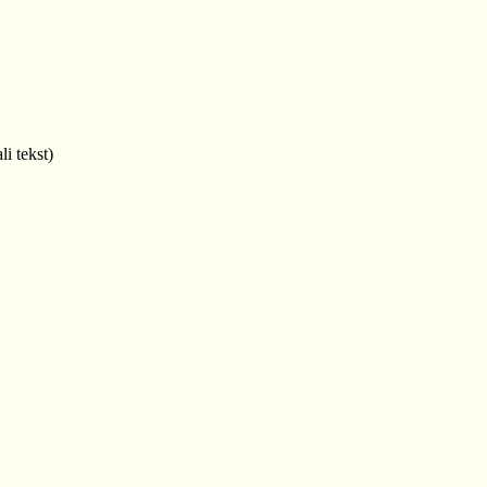
i tekst)