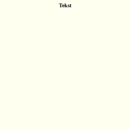
Tekst